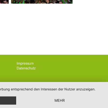
Impressum
Datenschutz
 Werbung entsprechend den Interessen der Nutzer anzuzeigen.
MEHR