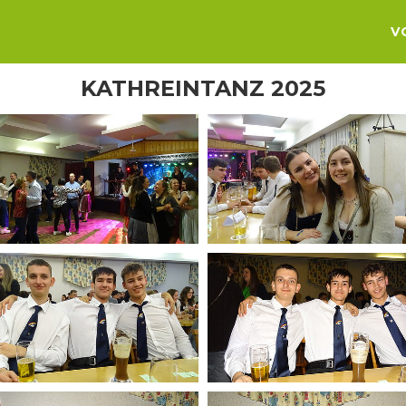
V
KATHREINTANZ 2025