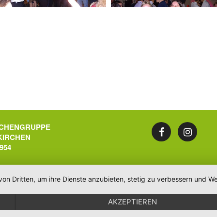
CHENGRUPPE
KIRCHEN
1954
von Dritten, um ihre Dienste anzubieten, stetig zu verbessern und
AKZEPTIEREN